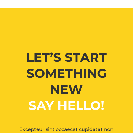
LET’S START
SOMETHING
NEW
SAY HELLO!
Excepteur sint occaecat cupidatat non