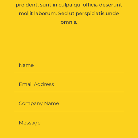
proident, sunt in culpa qui officia deserunt
mollit laborum. Sed ut perspiciatis unde
omnis.