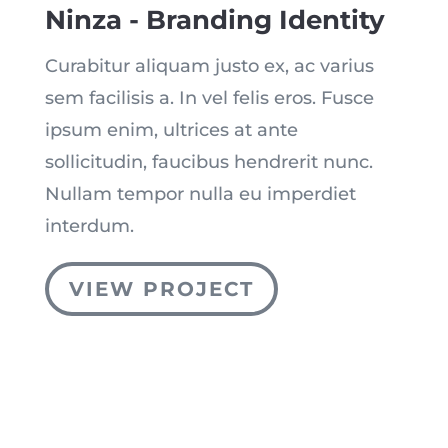
Ninza - Branding Identity
Curabitur aliquam justo ex, ac varius
sem facilisis a. In vel felis eros. Fusce
ipsum enim, ultrices at ante
sollicitudin, faucibus hendrerit nunc.
Nullam tempor nulla eu imperdiet
interdum.
VIEW PROJECT