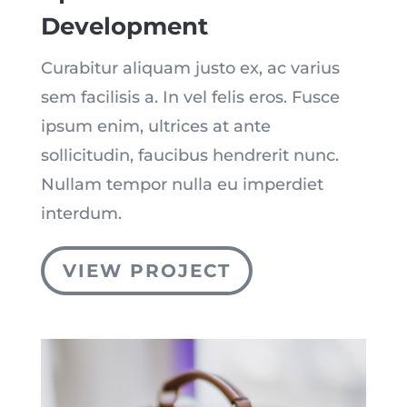
Development
Curabitur aliquam justo ex, ac varius
sem facilisis a. In vel felis eros. Fusce
ipsum enim, ultrices at ante
sollicitudin, faucibus hendrerit nunc.
Nullam tempor nulla eu imperdiet
interdum.
VIEW PROJECT