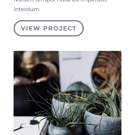
interdum.
VIEW PROJECT