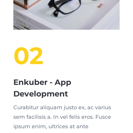
02
Enkuber - App
Development
Curabitur aliquam justo ex, ac varius
sem facilisis a. In vel felis eros. Fusce
ipsum enim, ultrices at ante