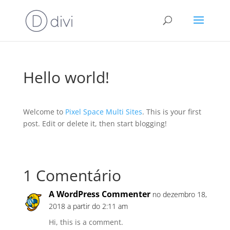
Hello world!
Welcome to
Pixel Space Multi Sites
. This is your first
post. Edit or delete it, then start blogging!
1 Comentário
A WordPress Commenter
no dezembro 18,
2018 a partir do 2:11 am
Hi, this is a comment.