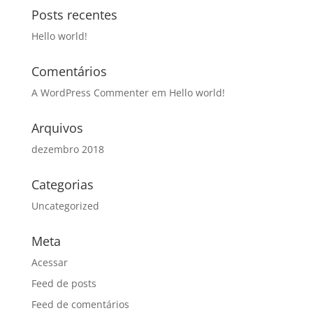
Posts recentes
Hello world!
Comentários
A WordPress Commenter
em
Hello world!
Arquivos
dezembro 2018
Categorias
Uncategorized
Meta
Acessar
Feed de posts
Feed de comentários