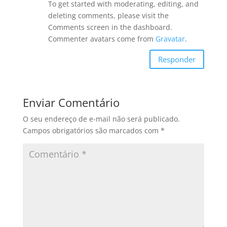
To get started with moderating, editing, and
deleting comments, please visit the
Comments screen in the dashboard.
Commenter avatars come from
Gravatar
.
Responder
Enviar Comentário
O seu endereço de e-mail não será publicado.
Campos obrigatórios são marcados com
*