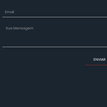
Email
Sua
Mensagem
ENVIAR