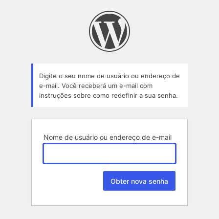
Senha
perdida
Digite o seu nome de usuário ou endereço de
e-mail. Você receberá um e-mail com
instruções sobre como redefinir a sua senha.
Nome de usuário ou endereço de e-mail