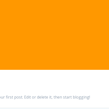
r first post. Edit or delete it, then start blogging!