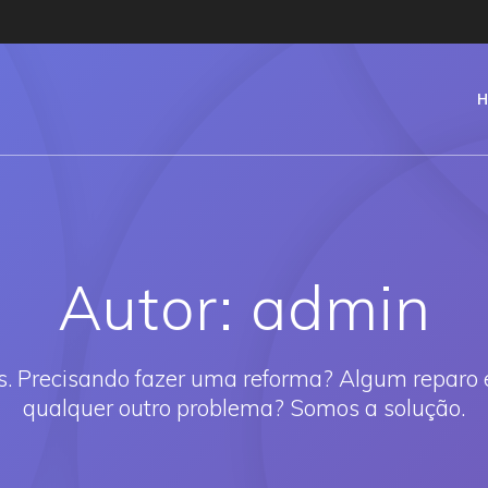
Autor:
admin
Precisando fazer uma reforma? Algum reparo elé
qualquer outro problema? Somos a solução.