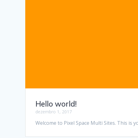
Hello world!
dezembro 1, 2017
Welcome to Pixel Space Multi Sites. This is you