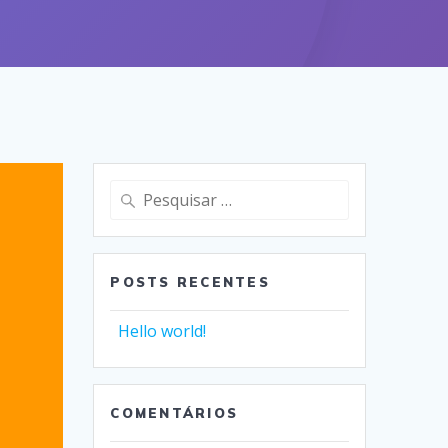
Pesquisar
por:
POSTS RECENTES
Hello world!
COMENTÁRIOS