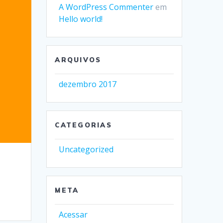
A WordPress Commenter
em
Hello world!
ARQUIVOS
dezembro 2017
CATEGORIAS
Uncategorized
META
Acessar